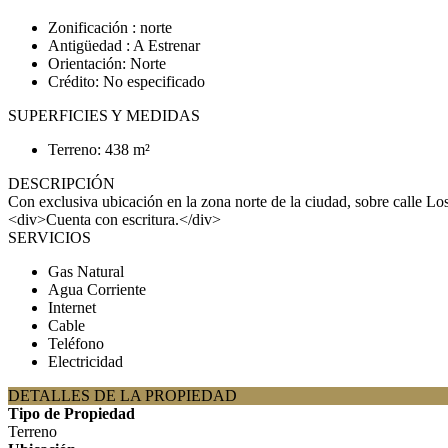
Zonificación : norte
Antigüedad : A Estrenar
Orientación: Norte
Crédito: No especificado
SUPERFICIES Y MEDIDAS
Terreno: 438 m²
DESCRIPCIÓN
Con exclusiva ubicación en la zona norte de la ciudad, sobre calle 
<div>Cuenta con escritura.</div>
SERVICIOS
Gas Natural
Agua Corriente
Internet
Cable
Teléfono
Electricidad
DETALLES DE LA PROPIEDAD
Tipo de Propiedad
Terreno