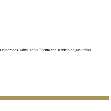
os cuadrados.</div><div>Cuenta con servicio de gas.</div>