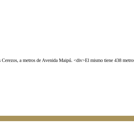
Los Cerezos, a metros de Avenida Maipú. <div>El mismo tiene 438 metr