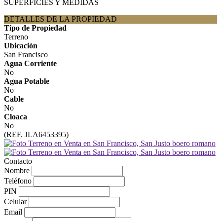
SUPERFICIES Y MEDIDAS
DETALLES DE LA PROPIEDAD
Tipo de Propiedad
Terreno
Ubicación
San Francisco
Agua Corriente
No
Agua Potable
No
Cable
No
Cloaca
No
(REF. JLA6453395)
Contacto
Nombre
Teléfono
PIN
Celular
Email