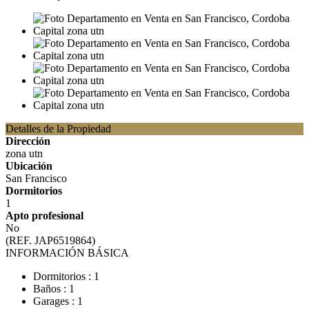
Detalles de la Propiedad
Dirección
zona utn
Ubicación
San Francisco
Dormitorios
1
Apto profesional
No
(REF. JAP6519864)
INFORMACIÓN BÁSICA
Dormitorios : 1
Baños : 1
Garages : 1